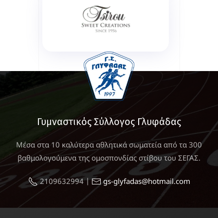
Γυμναστικός Σύλλογος Γλυφάδας
Μέσα στα 10 καλύτερα αθλητικά σωματεία από τα 300
βαθμολογούμενα της ομοσπονδίας στίβου του ΣΕΓΑΣ.
|
2109632994
gs-glyfadas@hotmail.com