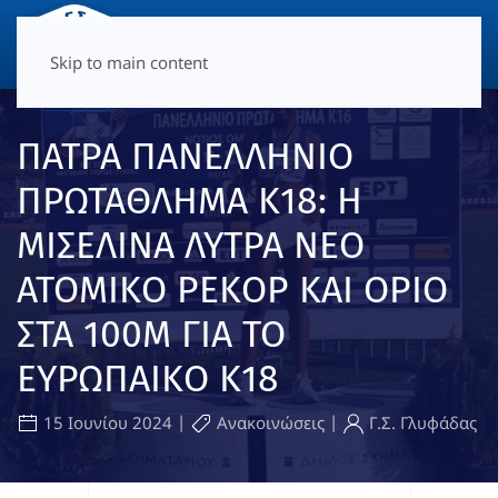
ΜΕΝΟΎ
Skip to main content
ΠΑΤΡΑ ΠΑΝΕΛΛΗΝΙΟ
ΠΡΩΤΑΘΛΗΜΑ Κ18: Η
ΜΙΣΕΛΙΝΑ ΛΥΤΡΑ ΝΕΟ
ΑΤΟΜΙΚΟ ΡΕΚΟΡ ΚΑΙ ΟΡΙΟ
ΣΤΑ 100Μ ΓΙΑ ΤΟ
ΕΥΡΩΠΑΙΚΟ Κ18
|
|
15 Ιουνίου 2024
Ανακοινώσεις
Γ.Σ. Γλυφάδας