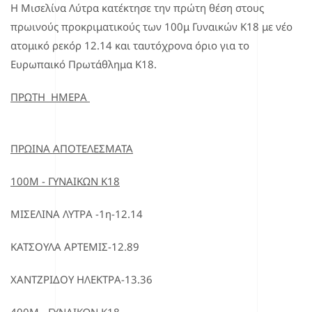
Η Μισελίνα Λύτρα κατέκτησε την πρώτη θέση στους
πρωινούς προκριματικούς των 100μ Γυναικών Κ18 με νέο
ατομικό ρεκόρ 12.14 και ταυτόχρονα όριο για το
Ευρωπαικό Πρωτάθλημα Κ18.
ΠΡΩΤΗ ΗΜΕΡΑ
ΠΡΩΙΝΑ ΑΠΟΤΕΛΕΣΜΑΤΑ
100Μ - ΓΥΝΑΙΚΩΝ Κ18
ΜΙΣΕΛΙΝΑ ΛΥΤΡΑ -1η-12.14
ΚΑΤΣΟΥΛΑ ΑΡΤΕΜΙΣ-12.89
ΧΑΝΤΖΡΙΔΟΥ ΗΛΕΚΤΡΑ-13.36