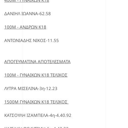
400Μ - ΓΥΝΑΙΚΩΝ Κ18
ΔΑΝΙΗΛ ΙΩΑΝΝΑ-62.58
100Μ - ΑΝΔΡΩΝ Κ18
ΑΝΤΩΝΙΑΔΗΣ ΝΙΚΟΣ-11.55
ΑΠΟΓΕΥΜΑΤΙΝΑ ΑΠΟΤΕΛΕΣΜΑΤΑ
100Μ - ΓΥΝΑΙΚΩΝ Κ18 ΤΕΛΙΚΟΣ
ΛΥΤΡΑ ΜΙΣΕΛΙΝΑ-3η-12.23
1500Μ ΓΥΝΑΙΚΩΝ Κ18 ΤΕΛΙΚΟΣ
ΚΑΤΣΟΥΛΗ ΙΖΑΜΠΕΛΑ-4η-4.40.92