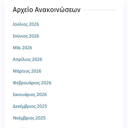
Αρχείο Ανακοινώσεων
Ιούλιος 2026
Ιούνιος 2026
Μάι 2026
Απρίλιος 2026
Μάρτιος 2026
Φεβρουάριος 2026
Ιανουάριος 2026
Δεκέμβριος 2025
Νοέμβριος 2025