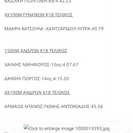
ΚΑΙΣΑΚΗ ΠΟΛΥΤΙΜΗ-6η-4.42.23
4Χ100Μ ΓΥΝΑΙΚΩΝ Κ18 ΤΕΛΙΚΟΣ
ΜΑΚΡΗ-ΚΑΤΣΟΥΛΑ -ΧΑΝΤΖΑΡΙΔΟΥ-ΛΥΤΡΑ-49.79
1500Μ ΑΝΔΡΩΝ Κ18 ΤΕΛΙΚΟΣ
ΧΑΛΚΗΣ ΝΙΚΗΦΟΡΟΣ-10ος-4.07.67
ΔΑΝΙΗΛ ΓΙΩΡΓΟΣ-14ος-4.15.20
4Χ100Μ ΑΝΔΡΩΝ Κ18 ΤΕΛΙΚΟΣ
ΑΡΜΑΟΣ-ΝΤΑΝΟΣ-ΓΚΙΝΗΣ-ΑΝΤΩΝΙΑΔΗΣ-45.56