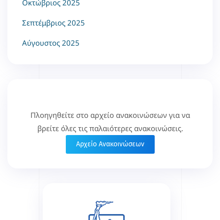
Οκτώβριος 2025
Σεπτέμβριος 2025
Αύγουστος 2025
Πλοηγηθείτε στο αρχείο ανακοινώσεων για να
βρείτε όλες τις παλαιότερες ανακοινώσεις.
Αρχείο Ανακοινώσεων