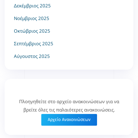
Δεκέμβριος 2025
Νοέμβριος 2025
Οκτώβριος 2025
Σεπτέμβριος 2025
Αύγουστος 2025
Πλοηγηθείτε στο αρχείο ανακοινώσεων για να
βρείτε όλες τις παλαιότερες ανακοινώσεις.
Αρχείο Ανακοινώσεων