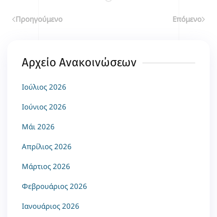
Προηγούμενο
Επόμενο
Αρχείο Ανακοινώσεων
Ιούλιος 2026
Ιούνιος 2026
Μάι 2026
Απρίλιος 2026
Μάρτιος 2026
Φεβρουάριος 2026
Ιανουάριος 2026