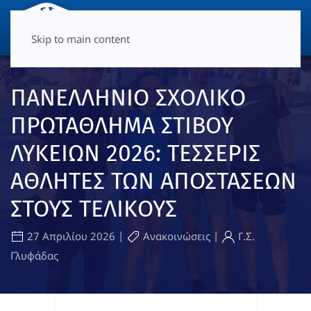
ΜΕΝΟΎ
Skip to main content
ΠΑΝΕΛΛΗΝΙΟ ΣΧΟΛΙΚΟ
ΠΡΩΤΑΘΛΗΜΑ ΣΤΙΒΟΥ
ΛΥΚΕΙΩΝ 2026: ΤΕΣΣΕΡΙΣ
ΑΘΛΗΤΕΣ ΤΩΝ ΑΠΟΣΤΑΣΕΩΝ
ΣΤΟΥΣ ΤΕΛΙΚΟΥΣ
|
|
27 Απριλίου 2026
Ανακοινώσεις
Γ.Σ.
Γλυφάδας