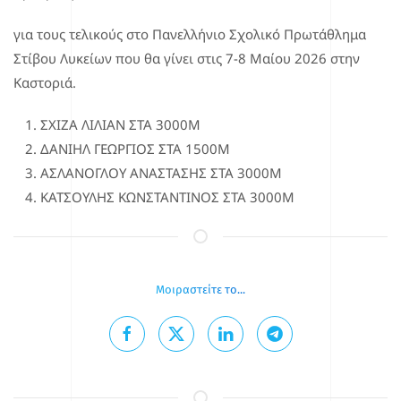
για τους τελικούς στο Πανελλήνιο Σχολικό Πρωτάθλημα
Στίβου Λυκείων που θα γίνει στις 7-8 Μαίου 2026 στην
Καστοριά.
ΣΧΙΖΑ ΛΙΛΙΑΝ ΣΤΑ 3000Μ
ΔΑΝΙΗΛ ΓΕΩΡΓΙΟΣ ΣΤΑ 1500Μ
ΑΣΛΑΝΟΓΛΟΥ ΑΝΑΣΤΑΣΗΣ ΣΤΑ 3000Μ
ΚΑΤΣΟΥΛΗΣ ΚΩΝΣΤΑΝΤΙΝΟΣ ΣΤΑ 3000Μ
Μοιραστείτε το...
Επιλέγοντας κάποιο από τα κοινωνικά δίκτυα μπορείτε να κοινοποιήσετ