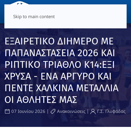
ΜΕΝΟΎ
Skip to main content
ΕΞΑΙΡΕΤΙΚΟ ΔΙΗΜΕΡΟ ΜΕ
ΠΑΠΑΝΑΣΤΑΣΕΙΑ 2026 ΚΑΙ
ΡΙΠΤΙΚΟ ΤΡΙΑΘΛΟ Κ14:ΕΞΙ
ΧΡΥΣΑ - ΕΝΑ ΑΡΓΥΡΟ ΚΑΙ
ΠΕΝΤΕ ΧΑΛΚΙΝΑ ΜΕΤΑΛΛΙΑ
ΟΙ ΑΘΛΗΤΕΣ ΜΑΣ
|
|
07 Ιουνίου 2026
Ανακοινώσεις
Γ.Σ. Γλυφάδας