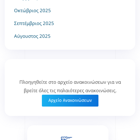
Οκτώβριος 2025
Σεπτέμβριος 2025
Αύγουστος 2025
Πλοηγηθείτε στο αρχείο ανακοινώσεων για να
βρείτε όλες τις παλαιότερες ανακοινώσεις.
Αρχείο Ανακοινώσεων