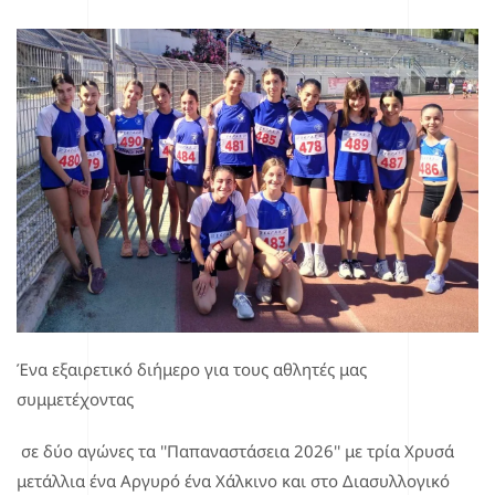
Ένα εξαιρετικό διήμερο για τους αθλητές μας
συμμετέχοντας
σε δύο αγώνες τα ''Παπαναστάσεια 2026'' με τρία Χρυσά
μετάλλια ένα Αργυρό ένα Χάλκινο και στο Διασυλλογικό