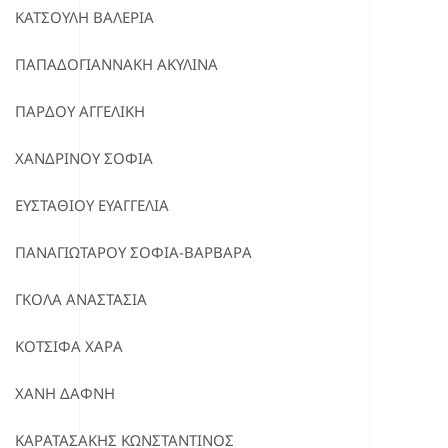
ΚΑΤΣΟΥΛΗ ΒΑΛΕΡΙΑ
ΠΑΠΑΔΟΓΙΑΝΝΑΚΗ ΑΚΥΛΙΝΑ
ΠΑΡΔΟΥ ΑΓΓΕΛΙΚΗ
ΧΑΝΔΡΙΝΟΥ ΣΟΦΙΑ
ΕΥΣΤΑΘΙΟΥ ΕΥΑΓΓΕΛΙΑ
ΠΑΝΑΓΙΩΤΑΡΟΥ ΣΟΦΙΑ-ΒΑΡΒΑΡΑ
ΓΚΟΛΑ ΑΝΑΣΤΑΣΙΑ
ΚΟΤΣΙΦΑ ΧΑΡΑ
ΧΑΝΗ ΔΑΦΝΗ
ΚΑΡΑΤΑΣΑΚΗΣ ΚΩΝΣΤΑΝΤΙΝΟΣ