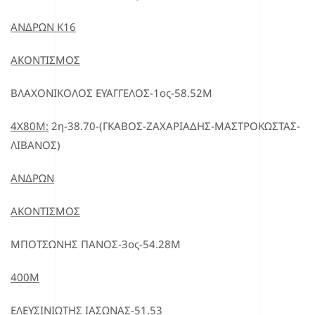
ΑΝΔΡΩΝ Κ16
ΑΚΟΝΤΙΣΜΟΣ
ΒΛΑΧΟΝΙΚΟΛΟΣ ΕΥΑΓΓΕΛΟΣ-1ος-58.52Μ
4Χ80Μ:
2η-38.70-(ΓΚΑΒΟΣ-ΖΑΧΑΡΙΑΔΗΣ-ΜΑΣΤΡΟΚΩΣΤΑΣ-
ΛΙΒΑΝΟΣ)
ΑΝΔΡΩΝ
ΑΚΟΝΤΙΣΜΟΣ
ΜΠΟΤΣΩΝΗΣ ΠΑΝΟΣ-3ος-54.28Μ
400Μ
ΕΛΕΥΣΙΝΙΩΤΗΣ ΙΑΣΩΝΑΣ-51.53