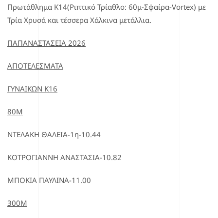
Πρωτάθλημα Κ14(Ριπτικό Τρίαθλο: 60μ-Σφαίρα-Vortex) με
Τρία Χρυσά και τέσσερα Χάλκινα μετάλλια.
ΠΑΠΑΝΑΣΤΑΣΕΙΑ 2026
ΑΠΟΤΕΛΕΣΜΑΤΑ
ΓΥΝΑΙΚΩΝ Κ16
80Μ
ΝΤΕΛΑΚΗ ΘΑΛΕΙΑ-1η-10.44
ΚΟΤΡΟΓΙΑΝΝΗ ΑΝΑΣΤΑΣΙΑ-10.82
ΜΠΟΚΙΑ ΠΑΥΛΙΝΑ-11.00
300Μ