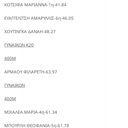
ΚΟΤΣΙΦΑ ΜΑΡΙΑΝΝΑ-1η-41.84
ΕΥΑΓΓΕΛΙΤΣΗ ΑΜΑΡΥΛΛΙΣ-6η-46.05
ΧΟΥΤΙΝΓΚΑ ΔΑΝΑΗ-48.27
ΓΥΝΑΙΚΩΝ Κ20
400Μ
ΑΡΜΑΟΥ ΦΙΛΑΡΕΤΗ-63.97
ΓΥΝΑΙΚΩΝ
400Μ
ΜΙΧΑΛΕΑ ΜΑΡΙΑ-4η-61.34
ΜΠΟΥΡΛΗ ΘΕΟΦΑΝΙΑ-5η-61.78