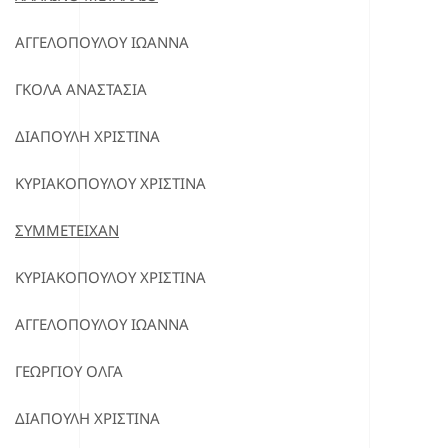
ΑΓΓΕΛΟΠΟΥΛΟΥ ΙΩΑΝΝΑ
ΓΚΟΛΑ ΑΝΑΣΤΑΣΙΑ
ΔΙΑΠΟΥΛΗ ΧΡΙΣΤΙΝΑ
ΚΥΡΙΑΚΟΠΟΥΛΟΥ ΧΡΙΣΤΙΝΑ
ΣΥΜΜΕΤΕΙΧΑΝ
ΚΥΡΙΑΚΟΠΟΥΛΟΥ ΧΡΙΣΤΙΝΑ
ΑΓΓΕΛΟΠΟΥΛΟΥ ΙΩΑΝΝΑ
ΓΕΩΡΓΙΟΥ ΟΛΓΑ
ΔΙΑΠΟΥΛΗ ΧΡΙΣΤΙΝΑ