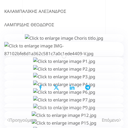
ΚΑΛΑΜΠΑΛΙΚΗΣ ΑΛΕΞΑΝΔΡΟΣ
ΛΑΜΠΡΙΔΗΣ ΘΕΟΔΩΡΟΣ
Μοιραστείτε το...
Επιλέγοντας κάποιο από τα κοινωνικά δίκτυα μπορείτε να κοινοποιήσετ
Προηγούμενο
Επόμενο