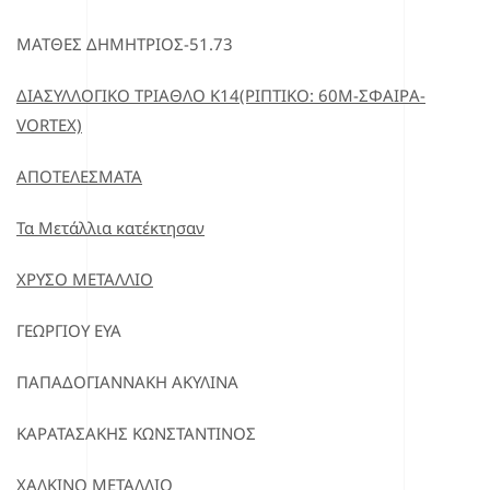
ΜΑΤΘΕΣ ΔΗΜΗΤΡΙΟΣ-51.73
ΔΙΑΣΥΛΛΟΓΙΚΟ ΤΡΙΑΘΛΟ Κ14(ΡΙΠΤΙΚΟ: 60Μ-ΣΦΑΙΡΑ-
VORTEX)
ΑΠΟΤΕΛΕΣΜΑΤΑ
Τα Μετάλλια κατέκτησαν
ΧΡΥΣΟ ΜΕΤΑΛΛΙΟ
ΓΕΩΡΓΙΟΥ ΕΥΑ
ΠΑΠΑΔΟΓΙΑΝΝΑΚΗ ΑΚΥΛΙΝΑ
ΚΑΡΑΤΑΣΑΚΗΣ ΚΩΝΣΤΑΝΤΙΝΟΣ
ΧΑΛΚΙΝΟ ΜΕΤΑΛΛΙΟ