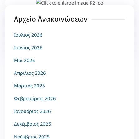
Αρχείο Ανακοινώσεων
Ιούλιος 2026
Ιούνιος 2026
Μάι 2026
Απρίλιος 2026
Μάρτιος 2026
Φεβρουάριος 2026
Ιανουάριος 2026
Δεκέμβριος 2025
Νοέμβριος 2025