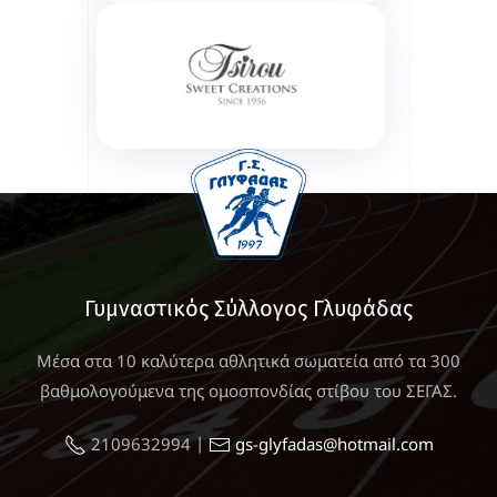
Γυμναστικός Σύλλογος Γλυφάδας
Μέσα στα 10 καλύτερα αθλητικά σωματεία από τα 300
βαθμολογούμενα της ομοσπονδίας στίβου του ΣΕΓΑΣ.
|
2109632994
gs-glyfadas@hotmail.com