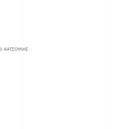
Ι.-ΚΑΤΣΟΥΛΗΣ