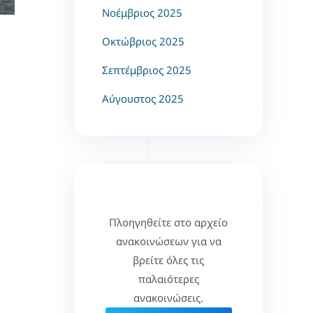
Νοέμβριος 2025
Οκτώβριος 2025
Σεπτέμβριος 2025
Αύγουστος 2025
Πλοηγηθείτε στο αρχείο
ανακοινώσεων για να
βρείτε όλες τις
παλαιότερες
ανακοινώσεις.