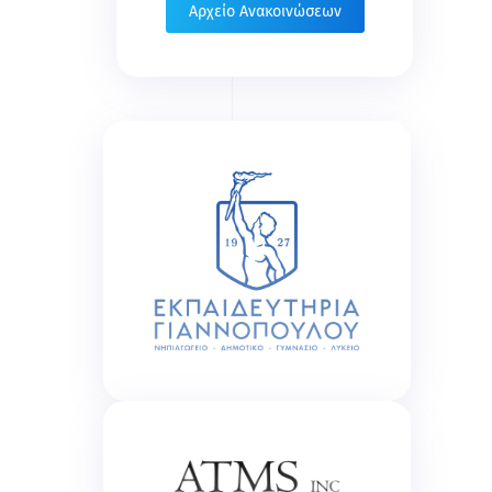
Αρχείο Ανακοινώσεων