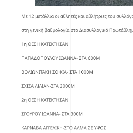
Με 12 μετάλλια οι αθλητές και αθλήτριες του συλλό
στη γενική βαθμολογία στο Διασυλλογικό Πρωτάθλημ
1η ΘΕΣΗ ΚΑΤΕΚΤΗΣΑΝ
ΠΑΠΑΔΟΠΟΥΛΟΥ ΙΩΑΝΝΑ- ΣΤΑ 600Μ
ΒΟΛΙΩΝΙΤΑΚΗ ΣΟΦΙΑ- ΣΤΑ 1000Μ
ΣΧΙΖΑ ΛΙΛΙΑΝ-ΣΤΑ 2000Μ
2η ΘΕΣΗ ΚΑΤΕΚΤΗΣΑΝ
ΣΓΟΥΡΟΥ ΙΩΑΝΝΑ- ΣΤΑ 300Μ
ΚΑΡΝΑΒΑ ΑΓΓΕΛΙΚΗ-ΣΤΟ ΑΛΜΑ ΣΕ ΥΨΟΣ