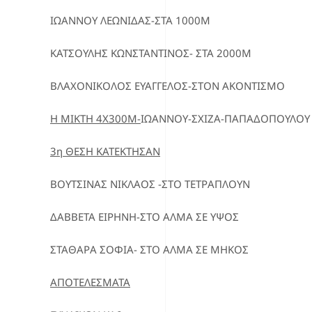
ΙΩΑΝΝΟΥ ΛΕΩΝΙΔΑΣ-ΣΤΑ 1000Μ
ΚΑΤΣΟΥΛΗΣ ΚΩΝΣΤΑΝΤΙΝΟΣ- ΣΤΑ 2000Μ
ΒΛΑΧΟΝΙΚΟΛΟΣ ΕΥΑΓΓΕΛΟΣ-ΣΤΟΝ ΑΚΟΝΤΙΣΜΟ
Η ΜΙΚΤΗ 4Χ300Μ-
ΙΩΑΝΝΟΥ-ΣΧΙΖΑ-ΠΑΠΑΔΟΠΟΥΛΟΥ 
3η ΘΕΣΗ ΚΑΤΕΚΤΗΣΑΝ
ΒΟΥΤΣΙΝΑΣ ΝΙΚΛΑΟΣ -ΣΤΟ ΤΕΤΡΑΠΛΟΥΝ
ΔΑΒΒΕΤΑ ΕΙΡΗΝΗ-ΣΤΟ ΑΛΜΑ ΣΕ ΥΨΟΣ
ΣΤΑΘΑΡΑ ΣΟΦΙΑ- ΣΤΟ ΑΛΜΑ ΣΕ ΜΗΚΟΣ
ΑΠΟΤΕΛΕΣΜΑΤΑ