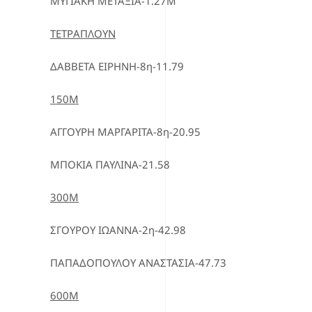
ΜΥΓΙΑΚΗ ΜΕΤΑΞΙΑ-1.27Μ
ΤΕΤΡΑΠΛΟΥΝ
ΔΑΒΒΕΤΑ ΕΙΡΗΝΗ-8η-11.79
150Μ
ΑΓΓΟΥΡΗ ΜΑΡΓΑΡΙΤΑ-8η-20.95
ΜΠΟΚΙΑ ΠΑΥΛΙΝΑ-21.58
300Μ
ΣΓΟΥΡΟΥ ΙΩΑΝΝΑ-2η-42.98
ΠΑΠΑΔΟΠΟΥΛΟΥ ΑΝΑΣΤΑΣΙΑ-47.73
600Μ