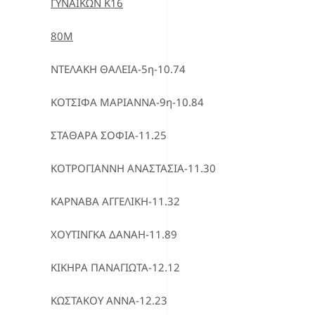
ΓΥΝΑΙΚΩΝ Κ16
80Μ
ΝΤΕΛΑΚΗ ΘΑΛΕΙΑ-5η-10.74
ΚΟΤΣΙΦΑ ΜΑΡΙΑΝΝΑ-9η-10.84
ΣΤΑΘΑΡΑ ΣΟΦΙΑ-11.25
ΚΟΤΡΟΓΙΑΝΝΗ ΑΝΑΣΤΑΣΙΑ-11.30
ΚΑΡΝΑΒΑ ΑΓΓΕΛΙΚΗ-11.32
ΧΟΥΤΙΝΓΚΑ ΔΑΝΑΗ-11.89
ΚΙΚΗΡΑ ΠΑΝΑΓΙΩΤΑ-12.12
ΚΩΣΤΑΚΟΥ ΑΝΝΑ-12.23