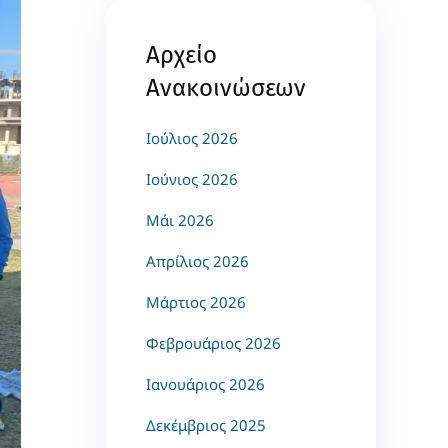
Αρχείο
Ανακοινώσεων
Ιούλιος 2026
Ιούνιος 2026
Μάι 2026
Απρίλιος 2026
Μάρτιος 2026
Φεβρουάριος 2026
Ιανουάριος 2026
Δεκέμβριος 2025