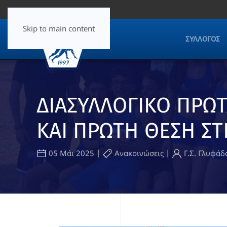
Skip to main content
ΣΎΛΛΟΓΟΣ
ΔΙΑΣΥΛΛΟΓΙΚΟ ΠΡΩΤ
ΚΑΙ ΠΡΩΤΗ ΘΕΣΗ ΣΤΗ
|
|
05 Μάι 2025
Ανακοινώσεις
Γ.Σ. Γλυφάδ