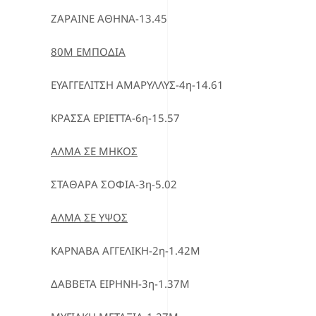
ΖΑΡΑΙΝΕ ΑΘΗΝΑ-13.45
80Μ ΕΜΠΟΔΙΑ
ΕΥΑΓΓΕΛΙΤΣΗ ΑΜΑΡΥΛΛΥΣ-4η-14.61
ΚΡΑΣΣΑ ΕΡΙΕΤΤΑ-6η-15.57
ΑΛΜΑ ΣΕ ΜΗΚΟΣ
ΣΤΑΘΑΡΑ ΣΟΦΙΑ-3η-5.02
ΑΛΜΑ ΣΕ ΥΨΟΣ
ΚΑΡΝΑΒΑ ΑΓΓΕΛΙΚΗ-2η-1.42Μ
ΔΑΒΒΕΤΑ ΕΙΡΗΝΗ-3η-1.37Μ