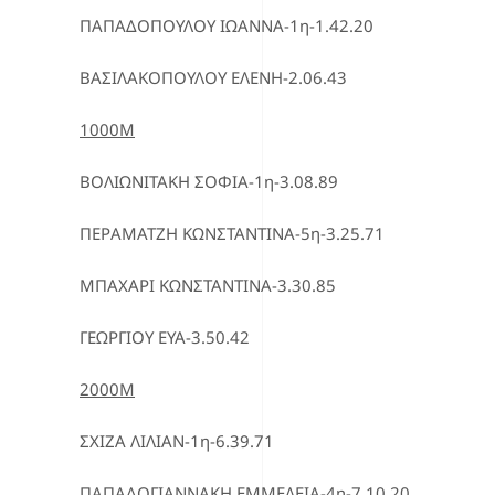
ΠΑΠΑΔΟΠΟΥΛΟΥ ΙΩΑΝΝΑ-1η-1.42.20
ΒΑΣΙΛΑΚΟΠΟΥΛΟΥ ΕΛΕΝΗ-2.06.43
1000Μ
ΒΟΛΙΩΝΙΤΑΚΗ ΣΟΦΙΑ-1η-3.08.89
ΠΕΡΑΜΑΤΖΗ ΚΩΝΣΤΑΝΤΙΝΑ-5η-3.25.71
ΜΠΑΧΑΡΙ ΚΩΝΣΤΑΝΤΙΝΑ-3.30.85
ΓΕΩΡΓΙΟΥ ΕΥΑ-3.50.42
2000Μ
ΣΧΙΖΑ ΛΙΛΙΑΝ-1η-6.39.71
ΠΑΠΑΔΟΓΙΑΝΝΑΚΗ ΕΜΜΕΛΕΙΑ-4η-7.10.20