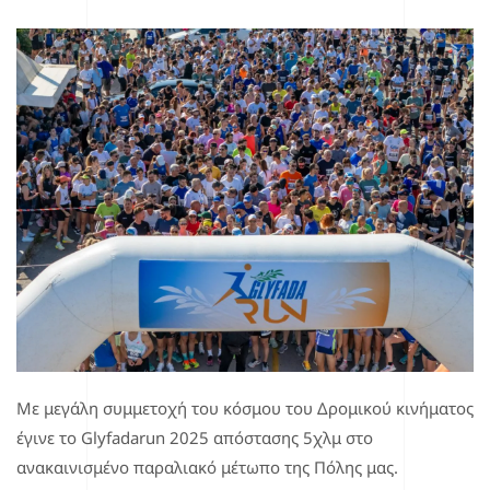
Με μεγάλη συμμετοχή του κόσμου του Δρομικού κινήματος
έγινε το Glyfadarun 2025 απόστασης 5χλμ στο
ανακαινισμένο παραλιακό μέτωπο της Πόλης μας.