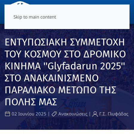
ΜΕΝΟΎ
Skip to main content
ΕΝΤΥΠΩΣΙΑΚΗ ΣΥΜΜΕΤΟΧΗ
ΤΟΥ ΚΟΣΜΟΥ ΣΤΟ ΔΡΟΜΙΚΟ
ΚΙΝΗΜΑ ''Glyfadarun 2025''
ΣΤΟ ΑΝΑΚΑΙΝΙΣΜΕΝΟ
ΠΑΡΑΛΙΑΚΟ ΜΕΤΩΠΟ ΤΗΣ
ΠΟΛΗΣ ΜΑΣ
|
|
02 Ιουνίου 2025
Ανακοινώσεις
Γ.Σ. Γλυφάδας