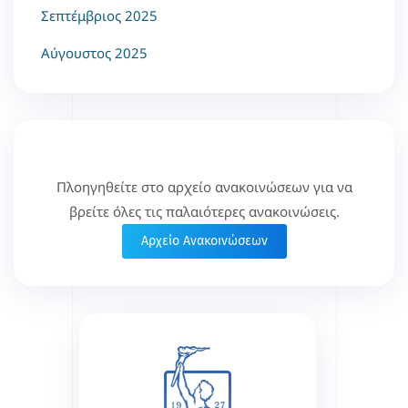
Σεπτέμβριος 2025
Αύγουστος 2025
Πλοηγηθείτε στο αρχείο ανακοινώσεων για να
βρείτε όλες τις παλαιότερες ανακοινώσεις.
Αρχείο Ανακοινώσεων