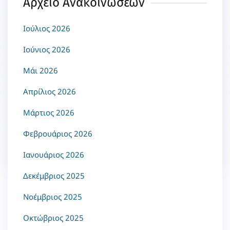
Αρχείο Ανακοινώσεων
Ιούλιος 2026
Ιούνιος 2026
Μάι 2026
Απρίλιος 2026
Μάρτιος 2026
Φεβρουάριος 2026
Ιανουάριος 2026
Δεκέμβριος 2025
Νοέμβριος 2025
Οκτώβριος 2025