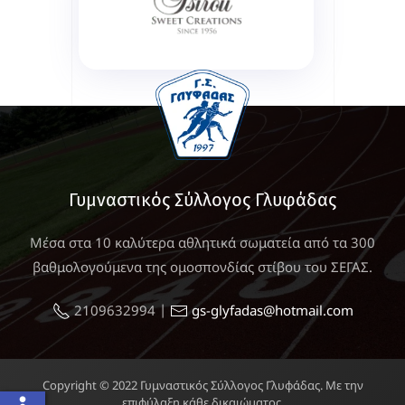
Γυμναστικός Σύλλογος Γλυφάδας
Μέσα στα 10 καλύτερα αθλητικά σωματεία από τα 300
βαθμολογούμενα της ομοσπονδίας στίβου του ΣΕΓΑΣ.
|
2109632994
gs-glyfadas@hotmail.com
Copyright © 2022 Γυμναστικός Σύλλογος Γλυφάδας. Με την
επιφύλαξη κάθε δικαιώματος.