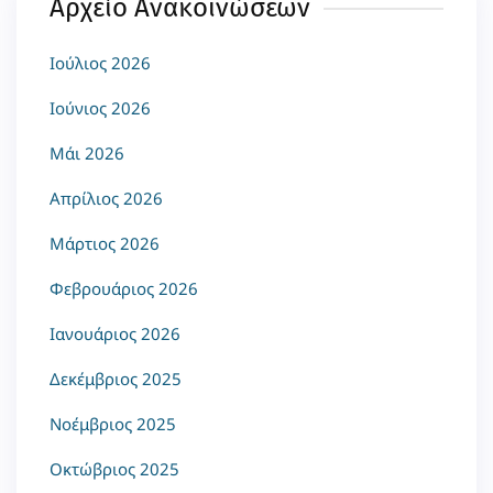
Αρχείο Ανακοινώσεων
Ιούλιος 2026
Ιούνιος 2026
Μάι 2026
Απρίλιος 2026
Μάρτιος 2026
Φεβρουάριος 2026
Ιανουάριος 2026
Δεκέμβριος 2025
Νοέμβριος 2025
Οκτώβριος 2025