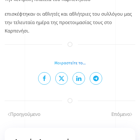
επισκέφτηκαν οι αθλητές και αθλήτριες του συλλόγου μας
την τελευταία ημέρα της προετοιμασίας τους στο
Καρπενήσι.
Μοιραστείτε το...
Επιλέγοντας κάποιο από τα κοινωνικά δίκτυα μπορείτε να κοινοποιήσετ
Προηγούμενο
Επόμενο