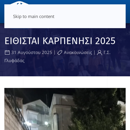
ΜΕΝΟΎ
Skip to main content
ΕΙΘΙΣΤΑΙ ΚΑΡΠΕΝΗΣΙ 2025
|
|
31 Αυγούστου 2025
Ανακοινώσεις
Γ.Σ.
Γλυφάδας