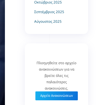
Οκτώβριος 2025
Σεπτέμβριος 2025
Αύγουστος 2025
Πλοηγηθείτε στο αρχείο
ανακοινώσεων για να
βρείτε όλες τις
παλαιότερες
ανακοινώσεις.
Αρχείο Ανακοινώσεων