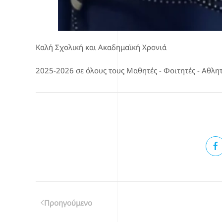
Καλή Σχολική και Ακαδημαϊκή Χρονιά
2025-2026 σε όλους τους Μαθητές - Φοιτητές - Αθλητ
Επιλέγοντας κάποιο από τα κοινωνικά δίκτυα μπορείτε να κοι
Προηγούμενο